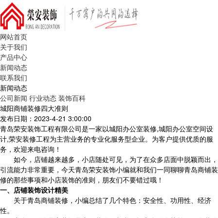
网站首页
关于我们
产品中心
新闻动态
联系我们
新闻动态
公司新闻
行业动态
装饰百科
城阳商铺装修四大准则
发布日期：2023-4-21 3:00:00
青岛荣安装饰工程有限公司是一家以城阳办公室装修,城阳办公室空间设
计,荣安装修工程为主营业务的专业化服务型企业。为客户提供优质的服
务，欢迎来电咨询！
如今，店铺越来越多，小店随处可见，为了在众多店面中脱颖而出，
引流能力非常重要，今天青岛荣安装饰小编就和我们一同聊聊青岛商铺装
修的那些事项和小店装饰的准则，朋友们不要错过哦！
一、店铺装饰设计精美
关于青岛商铺装修，小编总结了几个特色：安全性、功用性、经济
性。