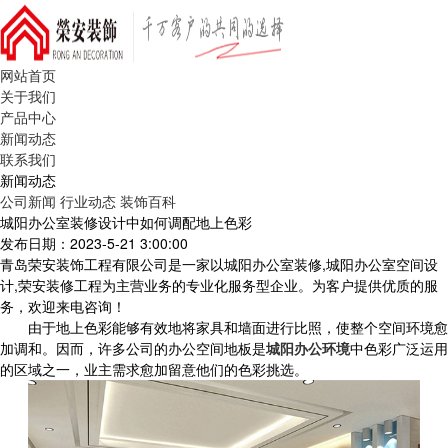
网站首页
关于我们
产品中心
新闻动态
联系我们
新闻动态
公司新闻
行业动态
装饰百科
城阳办公室装修设计中如何调配地上色彩
发布日期：2023-5-21 3:00:00
青岛荣安装饰工程有限公司是一家以城阳办公室装修,城阳办公室空间设
计,荣安装修工程为主营业务的专业化服务型企业。为客户提供优质的服
务，欢迎来电咨询！
由于地上色彩能够有效地将家具和墙面进行比照，使整个空间环境愈
加调和。因而，许多公司的办公空间地板是
城阳办公环境
中色彩广泛运用
的区域之一，业主需求愈加留意他们的色彩挑选。