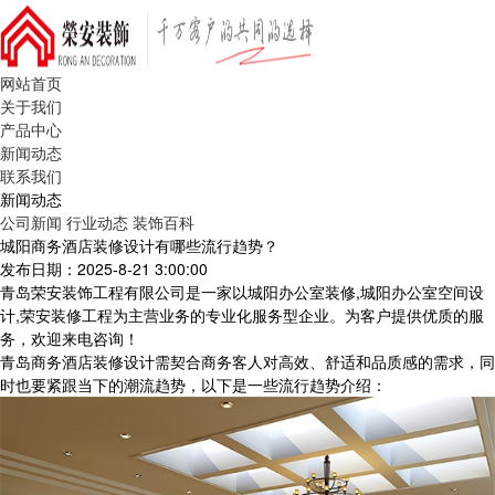
网站首页
关于我们
产品中心
新闻动态
联系我们
新闻动态
公司新闻
行业动态
装饰百科
城阳商务酒店装修设计有哪些流行趋势？
发布日期：2025-8-21 3:00:00
青岛荣安装饰工程有限公司是一家以城阳办公室装修,城阳办公室空间设
计,荣安装修工程为主营业务的专业化服务型企业。为客户提供优质的服
务，欢迎来电咨询！
青岛商务酒店装修设计需契合商务客人对高效、舒适和品质感的需求，同
时也要紧跟当下的潮流趋势，以下是一些流行趋势介绍：