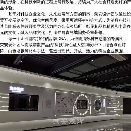
新的形象，在科技创新的征程上笃行致远，持续为广大社会打造更好的产
品体验。
基于对科技企业文化、未来发展等方面的洞察，荣安设计团队通过设
置可变展览空间、优化空间尺度、采用可循环材料等方式，为清数科技打
造节能减碳并兼顾美学及活力的办公实验场所，彰显其品牌精神和丰富多
元的文化，融入品牌文化，打造专属青岛
城阳办公室装修
。
每一个企业都有独特的品牌DNA，为强调清数科技总部的专属性，
荣安设计团队提取清数产品的“科技”属性融入空间设计中，结合点距灯
阵、白色墙板等材料手法，营造出现代、开放、活力的科技企业氛围。