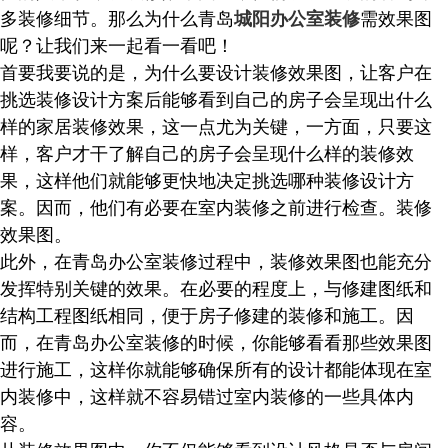
多装修细节。那么为什么青岛
需效果图
城阳办公室装修
呢？让我们来一起看一看吧！
首要我要说的是，为什么要设计装修效果图，让客户在
挑选装修设计方案后能够看到自己的房子会呈现出什么
样的家居装修效果，这一点尤为关键，一方面，只要这
样，客户才干了解自己的房子会呈现什么样的装修效
果，这样他们就能够更快地决定挑选哪种装修设计方
案。因而，他们有必要在室内装修之前进行检查。装修
效果图。
此外，在
青岛办公室装修
过程中，装修效果图也能充分
发挥特别关键的效果。在必要的程度上，与修建图纸和
结构工程图纸相同，便于房子修建的装修和施工。因
而，在青岛办公室装修的时候，你能够看看那些效果图
进行施工，这样你就能够确保所有的设计都能体现在室
内装修中，这样就不容易错过室内装修的一些具体内
容。