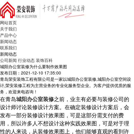
网站首页
关于我们
产品中心
新闻动态
联系我们
新闻动态
公司新闻
行业动态
装饰百科
城阳办公室装修为什么要制作效果图
发布日期：2021-12-10 17:35:00
青岛荣安装饰工程有限公司是一家以城阳办公室装修,城阳办公室空间设
计,荣安装修工程为主营业务的专业化服务型企业。为客户提供优质的服
务，欢迎来电咨询！
在青岛
之前，业主有必要与装修公司的
城阳办公室装修
设计师讨论装修设计方案。在确定装修设计方案后，会
发布一部分装修设计效果图，可是这部分需支付的费
用，所以许多人不想设计这种实践效果图，可是对于理
性的人来说，从装修效果图上，他们能够直观的看到许