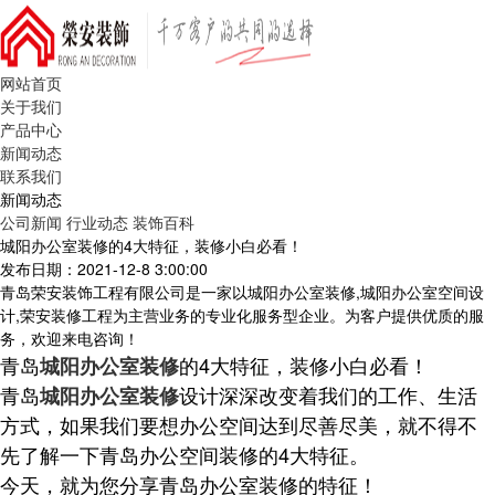
网站首页
关于我们
产品中心
新闻动态
联系我们
新闻动态
公司新闻
行业动态
装饰百科
城阳办公室装修的4大特征，装修小白必看！
发布日期：2021-12-8 3:00:00
青岛荣安装饰工程有限公司是一家以城阳办公室装修,城阳办公室空间设
计,荣安装修工程为主营业务的专业化服务型企业。为客户提供优质的服
务，欢迎来电咨询！
青岛
的4大特征，装修小白必看！
城阳办公室装修
青岛
设计深深改变着我们的工作、生活
城阳办公室装修
方式，如果我们要想办公空间达到尽善尽美，就不得不
先了解一下青岛办公空间装修的4大特征。
今天，就为您分享
青岛办公室装修
的特征！