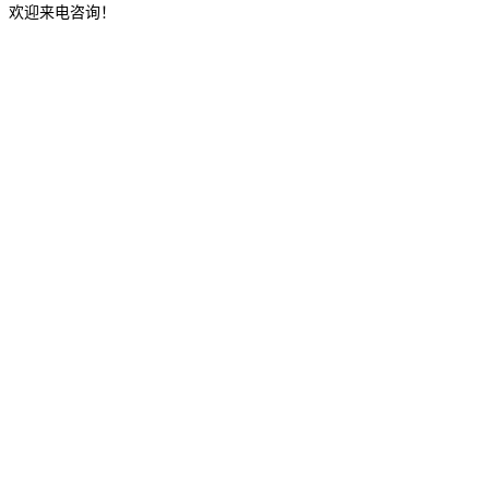
，欢迎来电咨询！