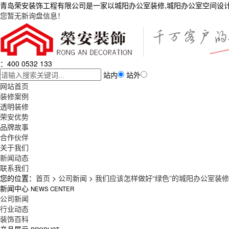
青岛荣安装饰工程有限公司是一家以城阳办公室装修,城阳办公室空间设
您暂无新询盘信息！
：400 0532 133
站内
站外
网站首页
装修案例
透明装修
荣安优势
品牌故事
合作伙伴
关于我们
新闻动态
联系我们
您的位置：
首页
>
公司新闻
>
我们应该怎样做好“绿色”的城阳办公室装
新闻中心
NEWS CENTER
公司新闻
行业动态
装饰百科