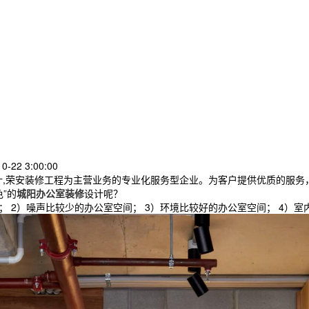
-22 3:00:00
计,荣安装修工程为主营业务的专业化服务型企业。为客户提供优质的服务
”的
城阳办公室装修
设计呢？
 2）噪声比较少的办公室空间； 3）环境比较好的办公室空间； 4）