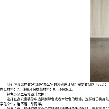
我们应该怎样做好“绿色”办公室的装修设计呢？需要做到以下八点： 
办公材料；7、使用环保抗菌材料；8、环保施工。
绿色办公室装修设计案例：
选择在办公室装修中选择刷绿色或者木纹色的墙漆，这样就仿佛身处大
净化空气，岂不是一举两得。
除此之外，设计师还在办公室装修时选择绿色系的地毯，当然这里就要