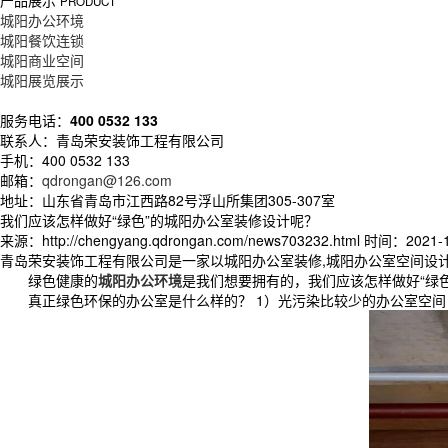
产品展示
PRODUCT
城阳办公环境
城阳餐饮连锁
城阳商业空间
城阳展览展示
服务电话：
400 0532 133
联系人：青岛荣安装饰工程有限公司
手机：400 0532 133
邮箱：
qdrongan@126.com
地址：山东省青岛市江西路82号浮山所集团305-307室
我们应该怎样做好“绿色”的城阳办公室装修设计呢？
来源：http://chengyang.qdrongan.com/news703232.html
时间：2021-10
青岛荣安装饰工程有限公司是一家以城阳办公室装修,城阳办公室空间设
绿色健康的
城阳办公环境
是我们想要拥有的，我们应该怎样做好“绿色
真正绿色环保的办公室是什么样的？ 1）光污染比较少的办公室空间；