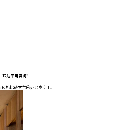
，欢迎来电咨询！
室内风格比较大气的办公室空间。