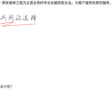
计,荣安装修工程为主营业务的专业化服务型企业。为客户提供优质的服务
修设计呢？