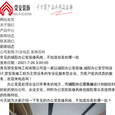
网站首页
关于我们
产品中心
新闻动态
联系我们
新闻动态
公司新闻
行业动态
装饰百科
常见的城阳办公室装修风格，不知道你喜欢哪一款
发布日期：2021-7-26 3:00:00
青岛荣安装饰工程有限公司是一家以城阳办公室装修,城阳办公室空间设
计,荣安装修工程为主营业务的专业化服务型企业。为客户提供优质的服
务，欢迎来电咨询！
办公室是处理企业日常事务的地方，而
城阳办公室装修
设计则能恰到
好处的突出公司、企业文化，同时办公室的装修风格也能彰显出其使用者
的性格特征。
今天就为大家介绍一下常见的办公室装修风格，不知道你喜欢哪一款？