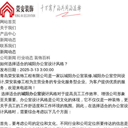
网站首页
关于我们
产品中心
新闻动态
联系我们
新闻动态
公司新闻
行业动态
装饰百科
如何选择适合的城阳办公室设计风格？
发布日期：2025-3-13 3:00:00
青岛荣安装饰工程有限公司是一家以城阳办公室装修,城阳办公室空间设
计,荣安装修工程为主营业务的专业化服务型企业。为客户提供优质的服
务，欢迎来电咨询！
选择适合的
城阳办公室设计
风格对于提高员工工作效率、增强公司形象
至关重要。办公室设计风格是公司文化的体现，它不仅仅是一种装饰，更
关乎员工的工作舒适度和工作环境的氛围。因此，在选择适合的办公室设
计风格时，需要综合考虑以下几个方面：
首先，要考虑公司的定位和文化。不同行业和公司定位所要传达的信息是