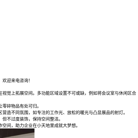
，欢迎来电咨询！
在视觉上拓展空间。多功能区域设置不可或缺，例如将会议室与休闲区合
让零碎物品有处可归。
区营造不同氛围，如专注的工作光、放松的暖光与凸显展品的射灯。
，但不过度装饰，保持空间整洁。
作空间，助力企业在小天地里成就大梦想。