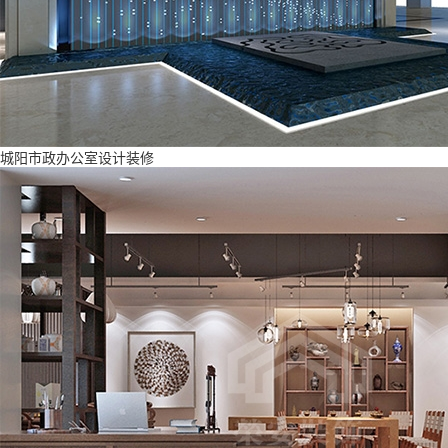
城阳市政办公室设计装修