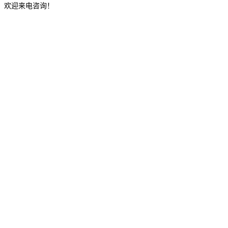
，欢迎来电咨询！