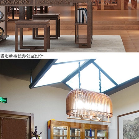
城阳董事长办公室设计