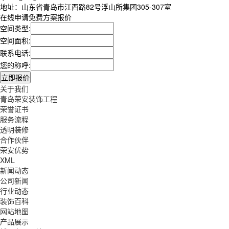
地址：山东省青岛市江西路82号浮山所集团305-307室
在线申请免费方案报价
空间类型:
空间面积:
联系电话:
您的称呼:
关于我们
青岛荣安装饰工程
荣誉证书
服务流程
透明装修
合作伙伴
荣安优势
XML
新闻动态
公司新闻
行业动态
装饰百科
网站地图
产品展示