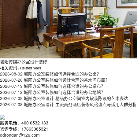
城阳传媒办公室设计装修
相关资讯
/ Related News
2026-08-02
城阳办公室装修如何选择合适的办公桌？
2026-07-26
城阳办公室装修如何设计合理的茶水间布局？
2026-07-19
城阳办公室装修如何选择合适的办公桌布？
2026-07-12
城阳办公室装修如何选择合适的办公地毯？
2026-07-08
城阳办公室设计-精品办公空间室内软装陈设的艺术表达
2026-07-08
城阳办公室设计-主流商务酒店装修风格盘点与适用人群分析
服务电话：400 0532 133
咨询专线：17663985321
qdrongan@126.com