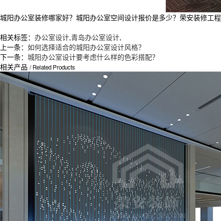
城阳办公室装修哪家好？城阳办公室空间设计报价是多少？荣安装修工程质量
相关标签：
办公室设计
,
青岛办公室设计
,
上一条：
如何选择适合的城阳办公室设计风格？
下一条：
城阳办公室设计要考虑什么样的色彩搭配？
相关产品
/ Related Products