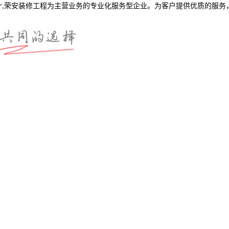
计,荣安装修工程为主营业务的专业化服务型企业。为客户提供优质的服务