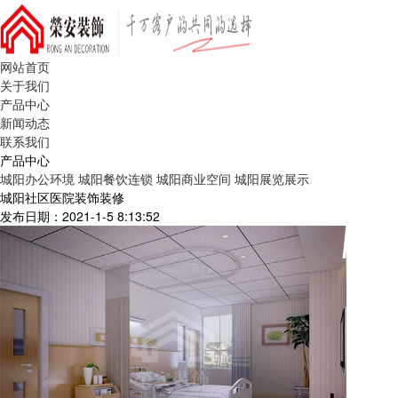
网站首页
关于我们
产品中心
新闻动态
联系我们
产品中心
城阳办公环境
城阳餐饮连锁
城阳商业空间
城阳展览展示
城阳社区医院装饰装修
发布日期：2021-1-5 8:13:52