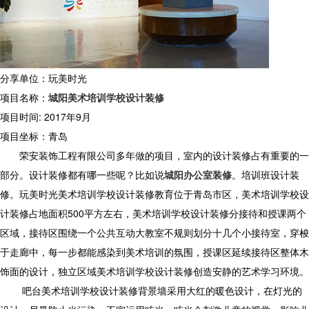
分享单位：玩美时光
项目名称：
城阳美术培训学校设计装修
项目时间: 2017年9月
项目坐标：青岛
荣安装饰工程有限公司多年做的项目，室内的设计装修占有重要的一
部分。设计装修都有哪一些呢？比如说
城阳办公室装修
。培训班设计装
修。玩美时光美术培训学校设计装修教育位于青岛市区，美术培训学校设
计装修占地面积500平方左右，美术培训学校设计装修分接待和授课两个
区域，接待区围绕一个公共互动大教室不规则划分十几个小接待室，穿梭
于走廊中，每一步都能感染到美术培训的氛围，授课区延续接待区整体木
饰面的设计，独立区域美术培训学校设计装修创造安静的艺术学习环境。
吧台美术培训学校设计装修背景墙采用大红的暖色设计，在灯光的