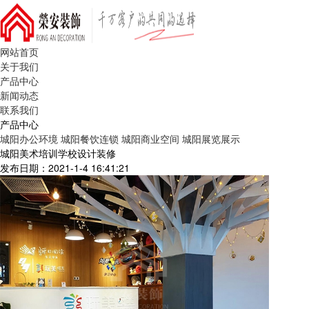
网站首页
关于我们
产品中心
新闻动态
联系我们
产品中心
城阳办公环境
城阳餐饮连锁
城阳商业空间
城阳展览展示
城阳美术培训学校设计装修
发布日期：2021-1-4 16:41:21