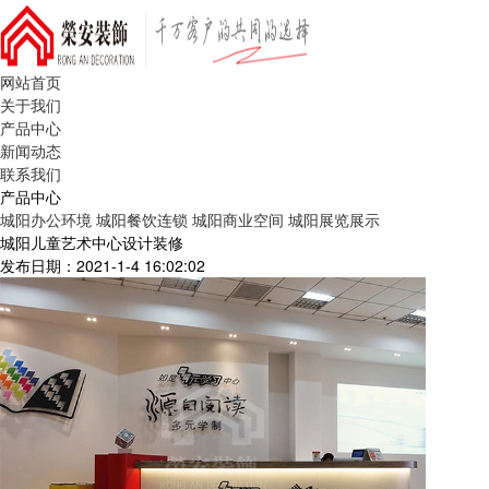
网站首页
关于我们
产品中心
新闻动态
联系我们
产品中心
城阳办公环境
城阳餐饮连锁
城阳商业空间
城阳展览展示
城阳儿童艺术中心设计装修
发布日期：2021-1-4 16:02:02