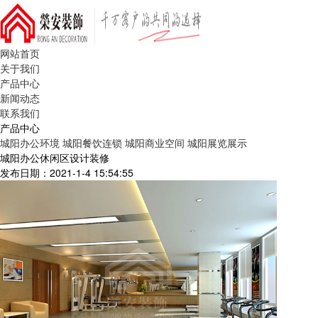
网站首页
关于我们
产品中心
新闻动态
联系我们
产品中心
城阳办公环境
城阳餐饮连锁
城阳商业空间
城阳展览展示
城阳办公休闲区设计装修
发布日期：2021-1-4 15:54:55