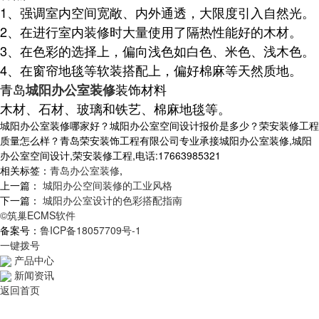
1、强调室内空间宽敞、内外通透，大限度引入自然光。
2、在进行室内装修时大量使用了隔热性能好的木材。
3、在色彩的选择上，偏向浅色如白色、米色、浅木色。
4、在窗帘地毯等软装搭配上，偏好棉麻等天然质地。
青岛
装饰材料
城阳办公室装修
木材、石材、玻璃和铁艺、棉麻地毯等。
城阳办公室装修哪家好？城阳办公室空间设计报价是多少？荣安装修工程
质量怎么样？青岛荣安装饰工程有限公司专业承接城阳办公室装修,城阳
办公室空间设计,荣安装修工程,电话:17663985321
相关标签：
青岛办公室装修
,
上一篇：
城阳办公空间装修的工业风格
下一篇：
城阳办公室设计的色彩搭配指南
©筑巢ECMS软件
备案号：
鲁ICP备18057709号-1
一键拨号
产品中心
新闻资讯
返回首页