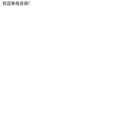
，欢迎来电咨询！