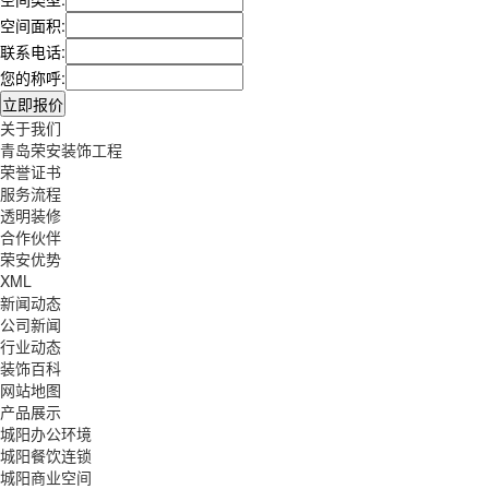
空间面积:
联系电话:
您的称呼:
关于我们
青岛荣安装饰工程
荣誉证书
服务流程
透明装修
合作伙伴
荣安优势
XML
新闻动态
公司新闻
行业动态
装饰百科
网站地图
产品展示
城阳办公环境
城阳餐饮连锁
城阳商业空间