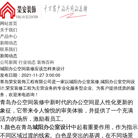
网站首页
关于我们
产品中心
新闻动态
联系我们
新闻动态
公司新闻
行业动态
装饰百科
城阳办公空间装修应该怎样来设计
发布日期：2021-11-27 3:00:00
青岛荣安装饰工程有限公司是一家以城阳办公室装修,城阳办公室空间设
计,荣安装修工程为主营业务的专业化服务型企业。为客户提供优质的服
务，欢迎来电咨询！
青岛办公空间装修中
新时代的办公空间是人性化更新的
象征，它带来令人愉悦的审美体验，并提供了一个充满
活力的场所，激励着员工。
1.颜色在青岛
中起着重要作用，作为指示
城阳办公室设计
不同区域过渡的线索。白色是突出的基调，在不同场景