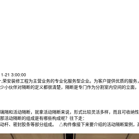
-21 3:00:00
计,荣安装修工程为主营业务的专业化服务型企业。为客户提供优质的服务
少小伙伴对隔断的定义都很清楚，隔断是专门作为分割室内空间的立面，
璃隔和活动隔断，就拿活动隔断来说，形式比较灵活多样，而且可收纳性
那活动隔断的组成是有哪些构成呢？往下走：
动杆、密封胶条等部分组成。 △构件像接下来要介绍的活动隔断案例，高