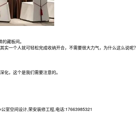
讲的藏板间。
其实一个人就可轻松完成收纳开合，不需要很大力气，为什么这么说呢？
深化，这个是我们需要注意的。
设计,荣安装修工程,电话:17663985321