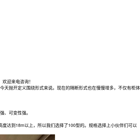
，欢迎来电咨询！
今天抛开定义围绕形式来说。现在的隔断形式也在慢慢增多，不仅有柜体
强、可变性强。
度达到18m以上，所以我们选择了100型的。规格选择上小伙伴们可以