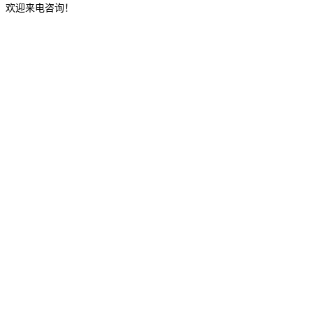
，欢迎来电咨询！