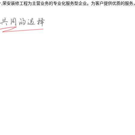
计,荣安装修工程为主营业务的专业化服务型企业。为客户提供优质的服务