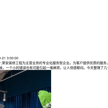
21 3:00:00
计,荣安装修工程为主营业务的专业化服务型企业。为客户提供优质的服务
候，一个小的错误也有可能引起一堆麻烦，让人倍感郁闷。今天整理了几