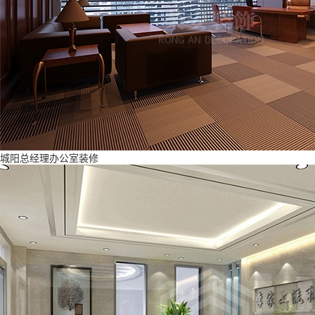
城阳总经理办公室装修