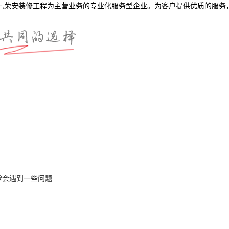
计,荣安装修工程为主营业务的专业化服务型企业。为客户提供优质的服务
常会遇到一些问题