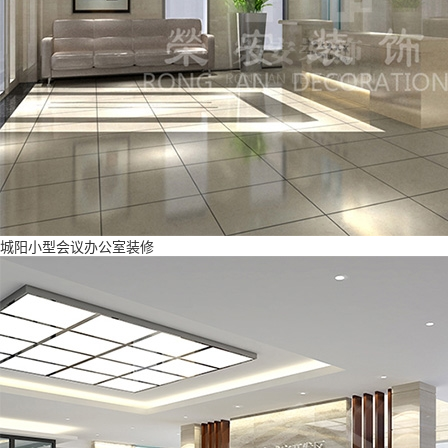
城阳小型会议办公室装修