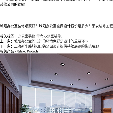
装修公司的锅嗷。
城阳办公室装修哪家好？城阳办公室空间设计报价是多少？荣安装修工程质量
相关标签：
办公室装修
,
青岛办公室装修
,
上一条：
城阳办公空间设计的环境色彩是设计的重要环节
下一条：
上海新华路城阳口袋公园设计提供持续展览的街头展廊
相关产品
/ Related Products