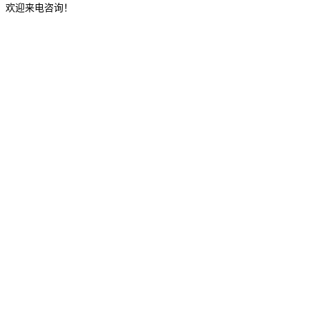
，欢迎来电咨询！