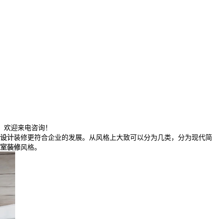
，欢迎来电咨询！
设计
装修更符合企业的发展。从风格上大致可以分为几类，分为现代简
室装修
风格。