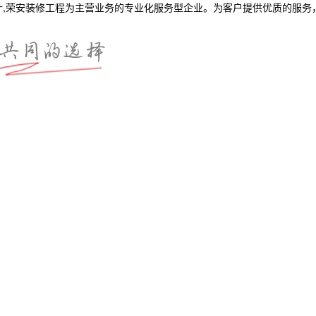
计,荣安装修工程为主营业务的专业化服务型企业。为客户提供优质的服务