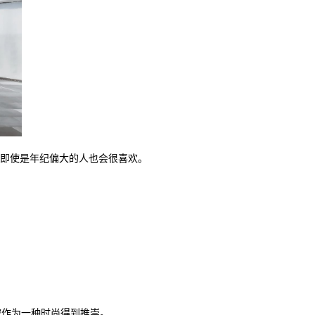
即使是年纪偏大的人也会很喜欢。
被作为一种时尚得到推崇。