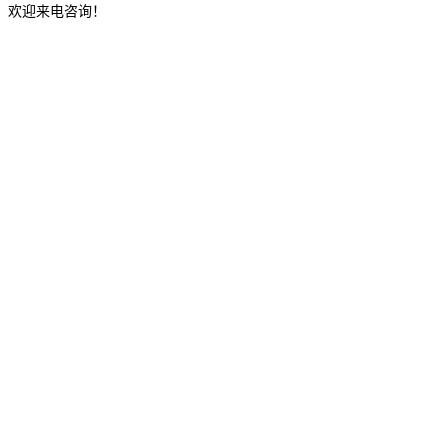
，欢迎来电咨询！