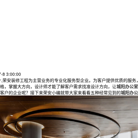
8 3:00:00
计,荣安装修工程为主营业务的专业化服务型企业。为客户提供优质的服务
格，掌握大方向，设计师才能了解客户需求找准设计方向，让
城阳办公室
客户的企业呢？接下来荣安小编就带大家来看看五种经常见到的
城阳办公