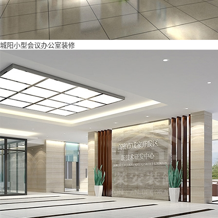
城阳小型会议办公室装修