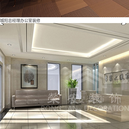
城阳总经理办公室装修