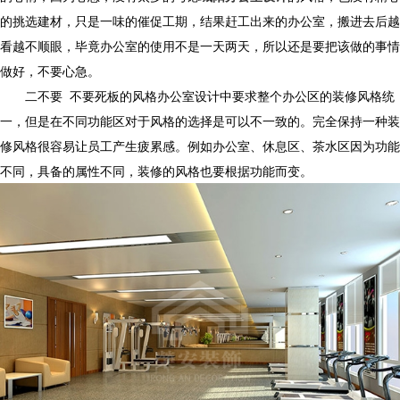
的挑选建材，只是一味的催促工期，结果赶工出来的办公室，搬进去后越
看越不顺眼，毕竟办公室的使用不是一天两天，所以还是要把该做的事情
做好，不要心急。
二不要 不要死板的风格办公室设计中要求整个办公区的装修风格统
一，但是在不同功能区对于风格的选择是可以不一致的。完全保持一种装
修风格很容易让员工产生疲累感。例如办公室、休息区、茶水区因为功能
不同，具备的属性不同，装修的风格也要根据功能而变。