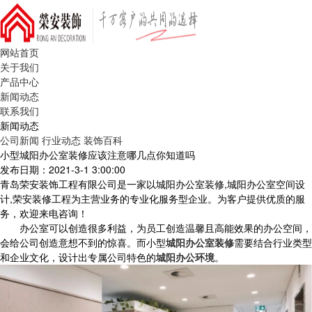
网站首页
关于我们
产品中心
新闻动态
联系我们
新闻动态
公司新闻
行业动态
装饰百科
小型城阳办公室装修应该注意哪几点你知道吗
发布日期：2021-3-1 3:00:00
青岛荣安装饰工程有限公司是一家以城阳办公室装修,城阳办公室空间设
计,荣安装修工程为主营业务的专业化服务型企业。为客户提供优质的服
务，欢迎来电咨询！
办公室可以创造很多利益，为员工创造温馨且高能效果的办公空间，
会给公司创造意想不到的惊喜。而小型
城阳办公室装修
需要结合行业类型
和企业文化，设计出专属公司特色的
城阳办公环境
。