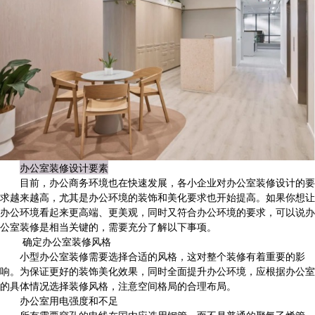
办公室装修设计要素
目前，办公商务环境也在快速发展，各小企业对办公室装修设计的要
求越来越高，尤其是办公环境的装饰和美化要求也开始提高。如果你想让
办公环境看起来更高端、更美观，同时又符合办公环境的要求，可以说办
公室装修是相当关键的，需要充分了解以下事项。
确定办公室装修风格
小型办公室装修需要选择合适的风格，这对整个装修有着重要的影
响。为保证更好的装饰美化效果，同时全面提升办公环境，应根据办公室
的具体情况选择装修风格，注意空间格局的合理布局。
办公室用电强度和不足