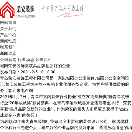
网站首页
关于我们
产品中心
新闻动态
联系我们
新闻动态
公司新闻
行业动态
装饰百科
城阳荣安装饰喜获具品牌创新好的企业
发布日期：2021-2-5 16:12:00
青岛荣安装饰工程有限公司是一家以城阳办公室装修,城阳办公室空间设
计,荣安装修工程为主营业务的专业化服务型企业。为客户提供优质的服
务，欢迎来电咨询！
2021年1月7日，青岛市室内装饰行业协会“成立20周年庆典”暨青岛装饰
行业“20年成就奖”颁奖盛典，在青岛李沧绿城喜来登酒店隆重举行！荣安
喜获“很具品牌创新好的企业”，作为荣安的领头人史勇更是获得了“杰出
成就企业家”的荣誉！
为表彰20年来为青岛装饰行业做出突出贡献的装饰设计公司、家居建材
企业和行业先进个人，树立好的企业品牌的良好形象，营造放心满意的消