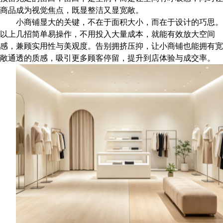
商品成为视觉焦点，既显整洁又显宽敞。
小商铺显大的关键，不在于面积大小，而在于设计的巧思。
以上几招简单易操作，不用投入大量成本，就能有效放大空间
感，兼顾实用性与美观度。告别拥挤压抑，让小商铺也能拥有宽
敞通透的质感，吸引更多顾客停留，提升到店体验与成交率。