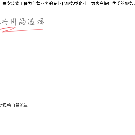
计,荣安装修工程为主营业务的专业化服务型企业。为客户提供优质的服务
对风格自带流量