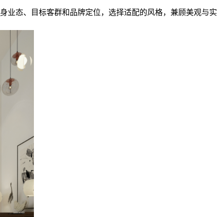
身业态、目标客群和品牌定位，选择适配的风格，兼顾美观与实