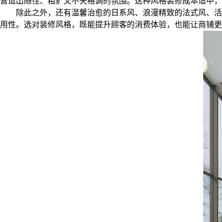
营造出随性、粗犷又不失格调的氛围。这种风格装修成本适中，
除此之外，还有温馨治愈的日系风、浪漫精致的法式风、活
用性。选对装修风格，既能提升顾客的消费体验，也能让商铺更