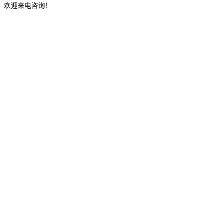
，欢迎来电咨询！