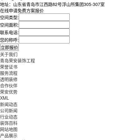
地址：山东省青岛市江西路82号浮山所集团305-307室
在线申请免费方案报价
空间类型:
空间面积:
联系电话:
您的称呼:
关于我们
青岛荣安装饰工程
荣誉证书
服务流程
透明装修
合作伙伴
荣安优势
XML
新闻动态
公司新闻
行业动态
装饰百科
网站地图
产品展示