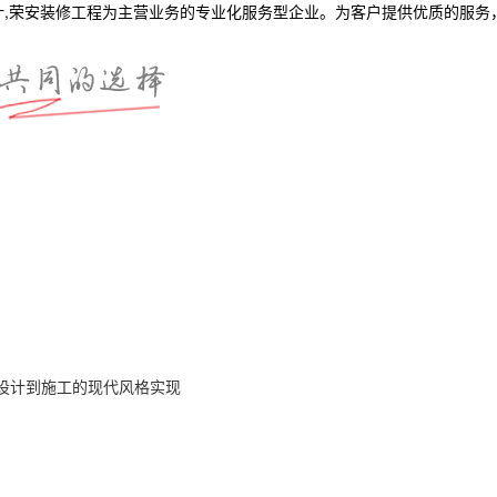
计,荣安装修工程为主营业务的专业化服务型企业。为客户提供优质的服务
设计到施工的现代风格实现