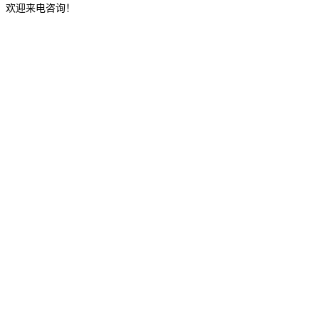
，欢迎来电咨询！