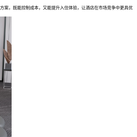
方案，既能控制成本，又能提升入住体验，让酒店在市场竞争中更具优