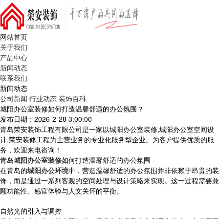
网站首页
关于我们
产品中心
新闻动态
联系我们
新闻动态
公司新闻
行业动态
装饰百科
城阳办公室装修如何打造温馨舒适的办公氛围？
发布日期：2026-2-28 3:00:00
青岛荣安装饰工程有限公司是一家以城阳办公室装修,城阳办公室空间设
计,荣安装修工程为主营业务的专业化服务型企业。为客户提供优质的服
务，欢迎来电咨询！
青岛
城阳办公室装修
如何打造温馨舒适的办公氛围
在青岛的
城阳办公环境
中，营造温馨舒适的办公氛围并非依赖于昂贵的装
饰，而是通过一系列客观的空间处理与设计策略来实现。这一过程需要兼
顾功能性、感官体验与人文关怀的平衡。
自然光的引入与调控