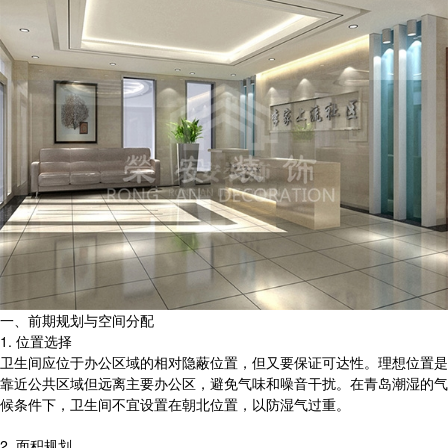
一、前期规划与空间分配
1. 位置选择
卫生间应位于办公区域的相对隐蔽位置，但又要保证可达性。理想位置是
靠近公共区域但远离主要办公区，避免气味和噪音干扰。在青岛潮湿的气
候条件下，卫生间不宜设置在朝北位置，以防湿气过重。
2. 面积规划