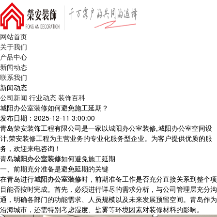
网站首页
关于我们
产品中心
新闻动态
联系我们
新闻动态
公司新闻
行业动态
装饰百科
城阳办公室装修如何避免施工延期？
发布日期：2025-12-11 3:00:00
青岛荣安装饰工程有限公司是一家以城阳办公室装修,城阳办公室空间设
计,荣安装修工程为主营业务的专业化服务型企业。为客户提供优质的服
务，欢迎来电咨询！
青岛
城阳办公室装修
如何避免施工延期
一、前期充分准备是避免延期的关键
在青岛进行
城阳办公室装修
时，前期准备工作是否充分直接关系到整个项
目能否按时完成。首先，必须进行详尽的需求分析，与公司管理层充分沟
通，明确各部门的功能需求、人员规模以及未来发展预留空间。青岛作为
沿海城市，还需特别考虑湿度、盐雾等环境因素对装修材料的影响。