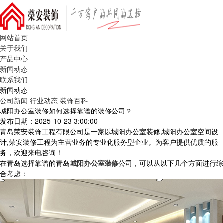
网站首页
关于我们
产品中心
新闻动态
联系我们
新闻动态
公司新闻
行业动态
装饰百科
城阳办公室装修如何选择靠谱的装修公司？
发布日期：2025-10-23 3:00:00
青岛荣安装饰工程有限公司是一家以城阳办公室装修,城阳办公室空间设
计,荣安装修工程为主营业务的专业化服务型企业。为客户提供优质的服
务，欢迎来电咨询！
在青岛选择靠谱的青岛
城阳办公室装修
公司，可以从以下几个方面进行综
合考虑：