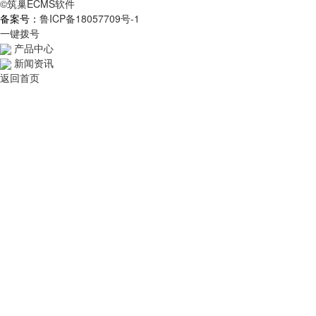
©筑巢ECMS软件
备案号：
鲁ICP备18057709号-1
一键拨号
产品中心
新闻资讯
返回首页