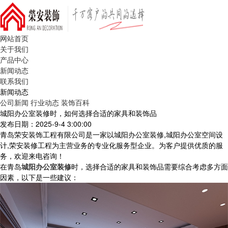
网站首页
关于我们
产品中心
新闻动态
联系我们
新闻动态
公司新闻
行业动态
装饰百科
城阳办公室装修时，如何选择合适的家具和装饰品
发布日期：2025-9-4 3:00:00
青岛荣安装饰工程有限公司是一家以城阳办公室装修,城阳办公室空间设
计,荣安装修工程为主营业务的专业化服务型企业。为客户提供优质的服
务，欢迎来电咨询！
在青岛
城阳办公室装修
时，选择合适的家具和装饰品需要综合考虑多方面
因素，以下是一些建议：