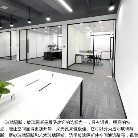
- 玻璃隔断：玻璃隔断是最受欢迎的选择之一，具有通透、明亮的特
点，能让空间显得更加开阔，采光效果也极佳。它可以分为透明玻璃隔
断、磨砂玻璃隔断和艺术玻璃隔断。透明玻璃隔断使空间通透敞亮，视觉