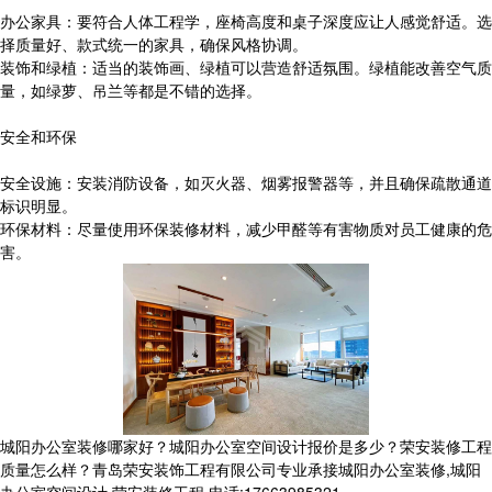
办公家具：要符合人体工程学，座椅高度和桌子深度应让人感觉舒适。选
择质量好、款式统一的家具，确保风格协调。
装饰和绿植：适当的装饰画、绿植可以营造舒适氛围。绿植能改善空气质
量，如绿萝、吊兰等都是不错的选择。
安全和环保
安全设施：安装消防设备，如灭火器、烟雾报警器等，并且确保疏散通道
标识明显。
环保材料：尽量使用环保装修材料，减少甲醛等有害物质对员工健康的危
害。
城阳办公室装修哪家好？城阳办公室空间设计报价是多少？荣安装修工程
质量怎么样？青岛荣安装饰工程有限公司专业承接城阳办公室装修,城阳