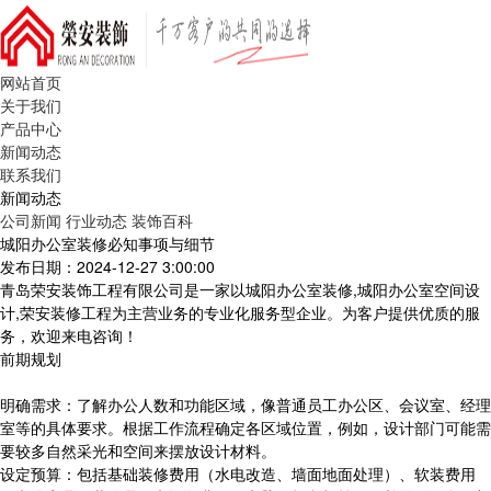
网站首页
关于我们
产品中心
新闻动态
联系我们
新闻动态
公司新闻
行业动态
装饰百科
城阳办公室装修必知事项与细节
发布日期：2024-12-27 3:00:00
青岛荣安装饰工程有限公司是一家以城阳办公室装修,城阳办公室空间设
计,荣安装修工程为主营业务的专业化服务型企业。为客户提供优质的服
务，欢迎来电咨询！
前期规划
明确需求：了解办公人数和功能区域，像普通员工办公区、会议室、经理
室等的具体要求。根据工作流程确定各区域位置，例如，设计部门可能需
要较多自然采光和空间来摆放设计材料。
设定预算：包括基础装修费用（水电改造、墙面地面处理）、软装费用