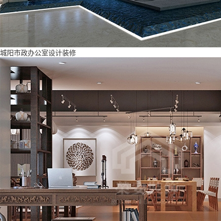
城阳市政办公室设计装修