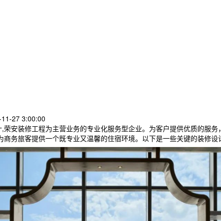
1-27 3:00:00
计,荣安装修工程为主营业务的专业化服务型企业。为客户提供优质的服务
为商务旅客提供一个既专业又温馨的住宿环境。以下是一些关键的装修设