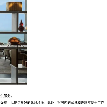
提供服务。
等设施，以提供良好的休息环境。此外，客房内的家具和设施应便于工作