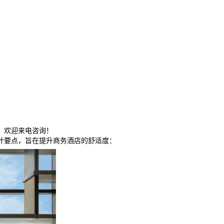
，欢迎来电咨询！
计要点，旨在提升商务酒店的舒适度：