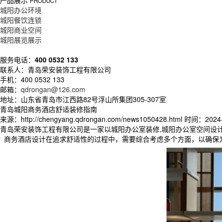
产品展示
PRODUCT
城阳办公环境
城阳餐饮连锁
城阳商业空间
城阳展览展示
服务电话：
400 0532 133
联系人：青岛荣安装饰工程有限公司
手机：400 0532 133
邮箱：
qdrongan@126.com
地址：山东省青岛市江西路82号浮山所集团305-307室
青岛城阳商务酒店舒适装修指南
来源：http://chengyang.qdrongan.com/news1050428.html
时间：2024-1
青岛荣安装饰工程有限公司是一家以城阳办公室装修,城阳办公室空间设
商务酒店设计在追求舒适性的过程中，需要综合考虑多个方面，以确保