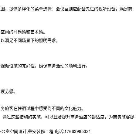
氛围，提供多样化的菜单选择；会议室则应配备先进的视听设备，满足商
升空间的时尚感和艺术感。
，以满足不同场景下的照明需求。
音视频设施的完好性，确保商务活动的顺利进行。
和疲劳感。
商务旅客在住宿过程中感受到不同的文化魅力。
。通过这些措施的实施，可以显著提升商务酒店的舒适度，为商务旅客提
设计,荣安装修工程,电话:17663985321