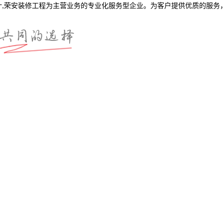
计,荣安装修工程为主营业务的专业化服务型企业。为客户提供优质的服务