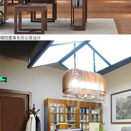
城阳董事长办公室设计