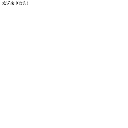
，欢迎来电咨询！