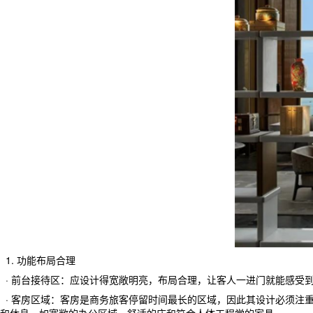
1. 功能布局合理
· 前台接待区：应设计得宽敞明亮，布局合理，让客人一进门就能感受
· 客房区域：客房是商务旅客停留时间最长的区域，因此其设计必须注