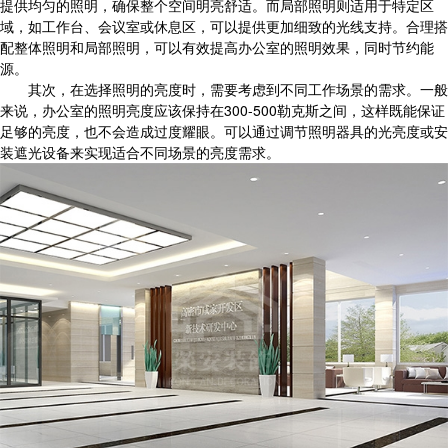
提供均匀的照明，确保整个空间明亮舒适。而局部照明则适用于特定区
域，如工作台、会议室或休息区，可以提供更加细致的光线支持。合理搭
配整体照明和局部照明，可以有效提高办公室的照明效果，同时节约能
源。
其次，在选择照明的亮度时，需要考虑到不同工作场景的需求。一般
来说，办公室的照明亮度应该保持在300-500勒克斯之间，这样既能保证
足够的亮度，也不会造成过度耀眼。可以通过调节照明器具的光亮度或安
装遮光设备来实现适合不同场景的亮度需求。