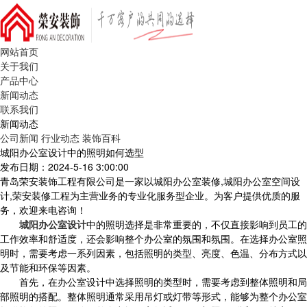
网站首页
关于我们
产品中心
新闻动态
联系我们
新闻动态
公司新闻
行业动态
装饰百科
城阳办公室设计中的照明如何选型
发布日期：2024-5-16 3:00:00
青岛荣安装饰工程有限公司是一家以城阳办公室装修,城阳办公室空间设
计,荣安装修工程为主营业务的专业化服务型企业。为客户提供优质的服
务，欢迎来电咨询！
城阳办公室设计
中的照明选择是非常重要的，不仅直接影响到员工的
工作效率和舒适度，还会影响整个办公室的氛围和氛围。在选择办公室照
明时，需要考虑一系列因素，包括照明的类型、亮度、色温、分布方式以
及节能和环保等因素。
首先，在办公室设计中选择照明的类型时，需要考虑到整体照明和局
部照明的搭配。整体照明通常采用吊灯或灯带等形式，能够为整个办公室